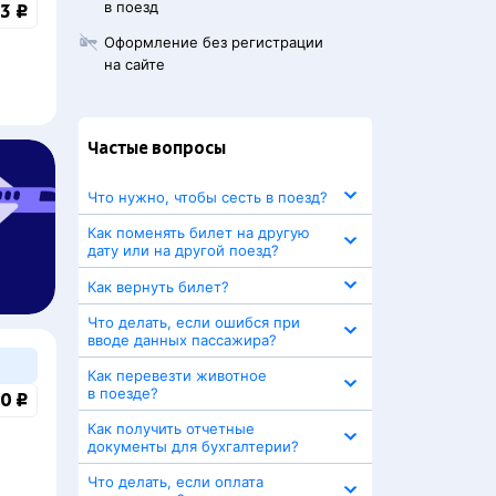
в поезд
3 ₽
Оформление без регистрации
на сайте
Частые вопросы
Что нужно, чтобы сесть в поезд?
Как поменять билет на другую
дату или на другой поезд?
Как вернуть билет?
Что делать, если ошибся при
вводе данных пассажира?
Как перевезти животное
в поезде?
0 ₽
Как получить отчетные
документы для бухгалтерии?
Что делать, если оплата