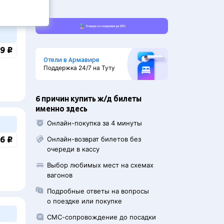
9 ₽
Отели в Армавире
Поддержка 24/7 на Туту
6 причин купить ж/д билеты
именно здесь
Онлайн-покупка за 4 минуты
6 ₽
Онлайн-возврат билетов без
очереди в кассу
Выбор любимых мест на схемах
вагонов
Подробные ответы на вопросы
о поездке или покупке
СМС-сопровождение до посадки