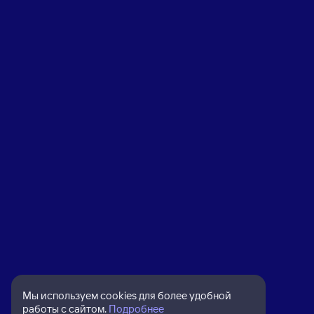
Мы используем cookies для более удобной
работы с сайтом.
Подробнее