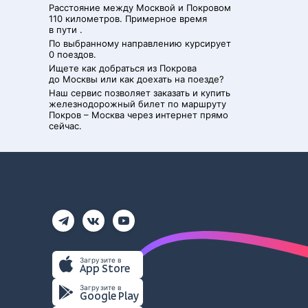
Расстояние между
Москвой
и
Покровом
110 километров. Примерное время
в пути .
По выбранному направлению курсирует
0 поездов.
Ищете как добраться из
Покрова
до
Москвы
или как доехать на поезде?
Наш сервис позволяет заказать и купить
железнодорожный билет по маршруту
Покров
–
Москва
через интернет прямо
сейчас.
Загрузите в
App Store
Загрузите в
Google Play