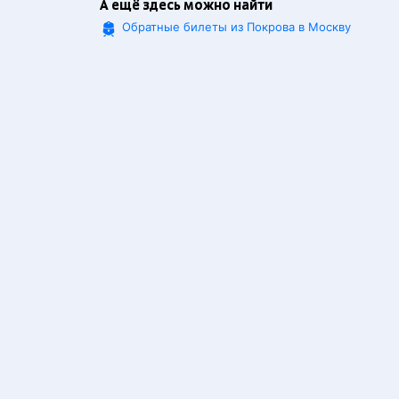
А ещё здесь можно найти
Обратные билеты из Покрова в Москву