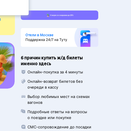
и
Отели в Москве
Поддержка 24/7 на Туту
6 причин купить ж/д билеты
именно здесь
Онлайн-покупка за 4 минуты
Онлайн-возврат билетов без
очереди в кассу
Выбор любимых мест на схемах
вагонов
Подробные ответы на вопросы
о поездке или покупке
СМС-сопровождение до посадки