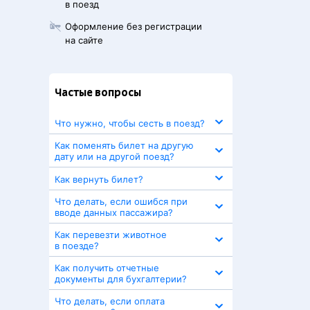
в поезд
Оформление без регистрации
на сайте
Частые вопросы
Что нужно, чтобы сесть в поезд?
Как поменять билет на другую
дату или на другой поезд?
Как вернуть билет?
Что делать, если ошибся при
вводе данных пассажира?
Как перевезти животное
в поезде?
Как получить отчетные
документы для бухгалтерии?
Что делать, если оплата