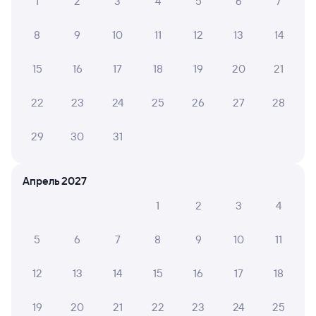
1
2
3
4
5
6
7
8
9
10
11
12
13
14
15
16
17
18
19
20
21
22
23
24
25
26
27
28
29
30
31
Апрель 2027
1
2
3
4
5
6
7
8
9
10
11
12
13
14
15
16
17
18
19
20
21
22
23
24
25
Мы используем cookies для более удобной работы