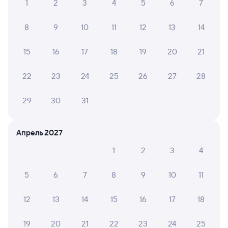
1
2
3
4
5
6
7
Купить билеты на поезд Можга
8
9
10
11
12
13
14
15
16
17
18
19
20
21
22
23
24
25
26
27
28
29
30
31
Апрель 2027
1
2
3
4
5
6
7
8
9
10
11
12
13
14
15
16
17
18
19
20
21
22
23
24
25