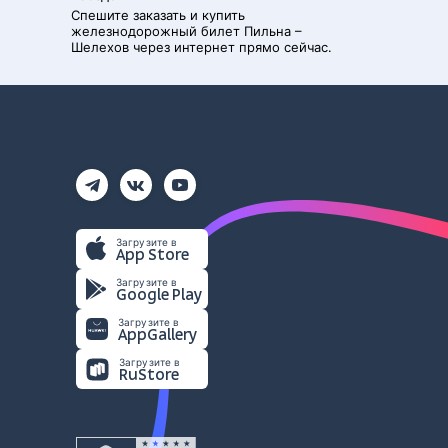
Спешите заказать и купить
железнодорожный билет
Пильна
–
Шелехов
через интернет прямо сейчас.
Загрузите в
App Store
Загрузите в
Google Play
Загрузите в
AppGallery
Загрузите в
RuStore