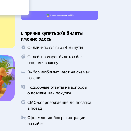
6 причин купить ж/д билеты
именно здесь
Онлайн-покупка за 4 минуты
Онлайн-возврат билетов без
очереди в кассу
Выбор любимых мест на схемах
вагонов
Подробные ответы на вопросы
о поездке или покупке
СМС-сопровождение до посадки
в поезд
Оформление без регистрации
на сайте