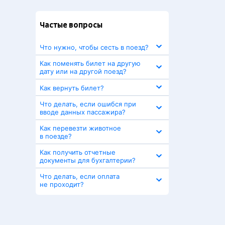
Частые вопросы
Что нужно, чтобы сесть в поезд?
Как поменять билет на другую
дату или на другой поезд?
Как вернуть билет?
Что делать, если ошибся при
вводе данных пассажира?
Как перевезти животное
в поезде?
Как получить отчетные
документы для бухгалтерии?
Что делать, если оплата
не проходит?