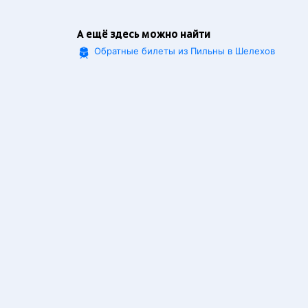
А ещё здесь можно найти
Обратные билеты из Пильны в Шелехов