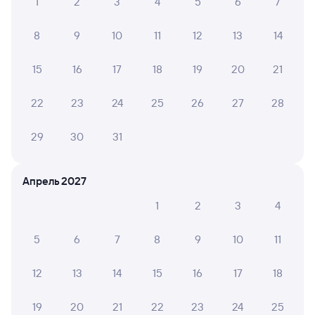
1
2
3
4
5
6
7
8
9
10
11
12
13
14
15
16
17
18
19
20
21
22
23
24
25
26
27
28
29
30
31
Апрель 2027
1
2
3
4
5
6
7
8
9
10
11
12
13
14
15
16
17
18
19
20
21
22
23
24
25