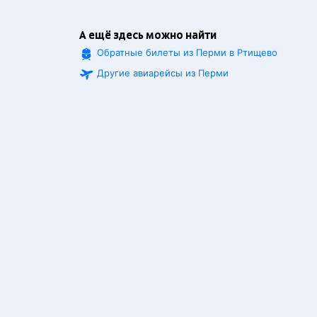
А ещё здесь можно найти
Обратные билеты из Перми в Ртищево
Другие авиарейсы из Перми