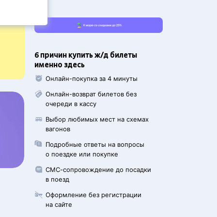
6 причин купить ж/д билеты
именно здесь
Онлайн-покупка за 4 минуты
Онлайн-возврат билетов без
очереди в кассу
Выбор любимых мест на схемах
вагонов
Подробные ответы на вопросы
о поездке или покупке
СМС-сопровождение до посадки
в поезд
Оформление без регистрации
на сайте