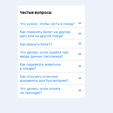
Частые вопросы
Что нужно, чтобы сесть в поезд?
Как поменять билет на другую
дату или на другой поезд?
Как вернуть билет?
Что делать, если ошибся при
вводе данных пассажира?
Как перевезти животное
в поезде?
Как получить отчетные
документы для бухгалтерии?
Что делать, если оплата
не проходит?