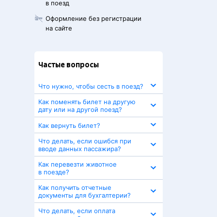
в поезд
Оформление без регистрации
на сайте
Частые вопросы
Что нужно, чтобы сесть в поезд?
Как поменять билет на другую
дату или на другой поезд?
Как вернуть билет?
Что делать, если ошибся при
вводе данных пассажира?
Как перевезти животное
в поезде?
Как получить отчетные
документы для бухгалтерии?
Что делать, если оплата