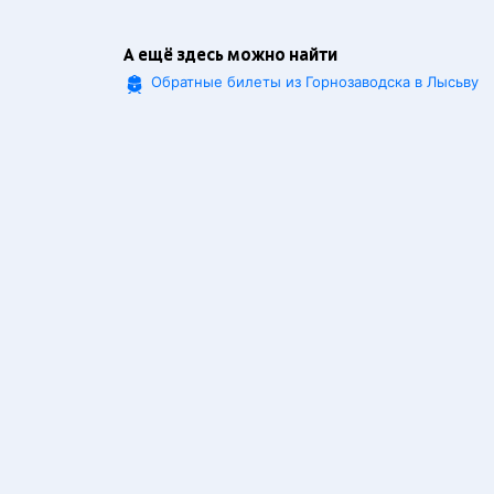
А ещё здесь можно найти
Обратные билеты из Горнозаводска в Лысьву