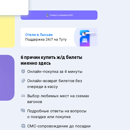
Отели в Лысьве
Поддержка 24/7 на Туту
6 причин купить ж/д билеты
именно здесь
Онлайн-покупка за 4 минуты
Онлайн-возврат билетов без
очереди в кассу
Выбор любимых мест на схемах
вагонов
Подробные ответы на вопросы
о поездке или покупке
СМС-сопровождение до посадки