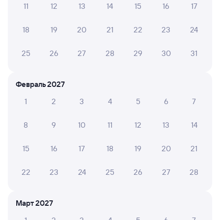
11
12
13
14
15
16
17
Способы оплаты
Правила работы сервиса
18
19
20
21
22
23
24
25
26
27
28
29
30
31
Февраль 2027
1
2
3
4
5
6
7
8
9
10
11
12
13
14
15
16
17
18
19
20
21
22
23
24
25
26
27
28
Март 2027