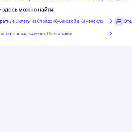
 здесь можно найти
ратные билеты из Отрадо-Кубанской в Каменскую
Оте
леты на поезд Каменск-Шахтинский