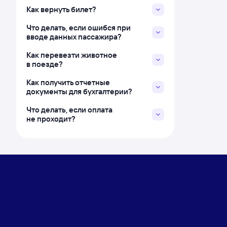
Как вернуть билет?
Что делать, если ошибся при
вводе данных пассажира?
Как перевезти животное
в поезде?
Как получить отчетные
документы для бухгалтерии?
Что делать, если оплата
не проходит?