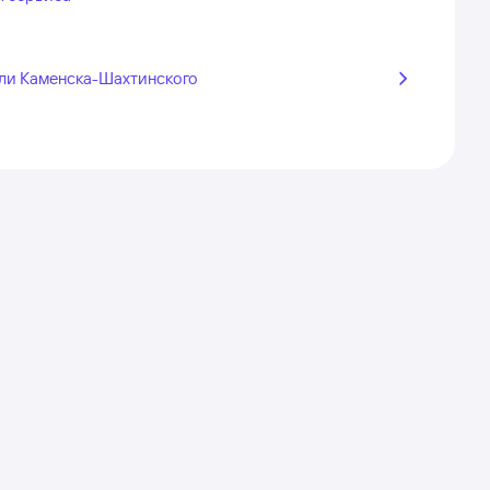
ли Каменска-Шахтинского