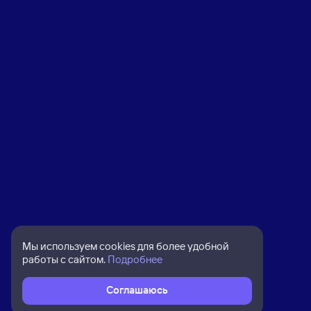
Мы используем cookies для более удобной
работы с сайтом.
Подробнее
Соглашаюсь