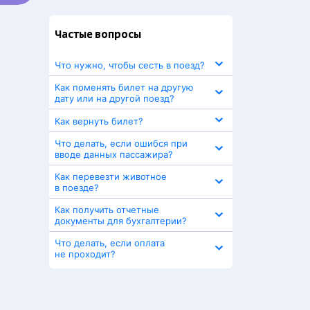
Частые вопросы
Что нужно, чтобы сесть в поезд?
Как поменять билет на другую
дату или на другой поезд?
Как вернуть билет?
Что делать, если ошибся при
вводе данных пассажира?
Как перевезти животное
в поезде?
Как получить отчетные
документы для бухгалтерии?
Что делать, если оплата
не проходит?