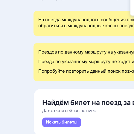
На поезда международного сообщения пок
обратиться в международные кассы поездо
Поездов по данному маршруту на указанну
Поезда по указанному маршруту не ходят и
Попробуйте повторить данный поиск позж
Найдём билет на поезд за 
Даже если сейчас нет мест
Искать билеты