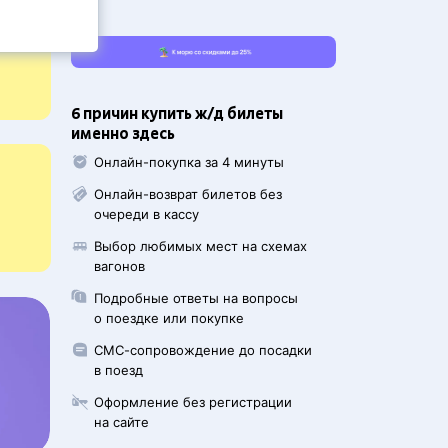
6 причин купить ж/д билеты
именно здесь
Онлайн-покупка за 4 минуты
Онлайн-возврат билетов без
очереди в кассу
Выбор любимых мест на схемах
вагонов
Подробные ответы на вопросы
о поездке или покупке
СМС-сопровождение до посадки
в поезд
Оформление без регистрации
на сайте