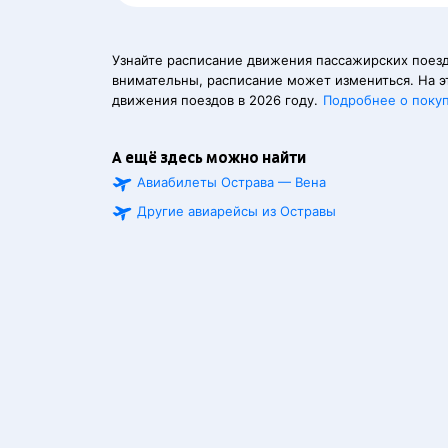
Узнайте расписание движения пассажирских поезд
внимательны, расписание может измениться. На э
движения поездов в 2026 году.
Подробнее о поку
А ещё здесь можно найти
Авиабилеты Острава — Вена
Другие авиарейсы из Остравы