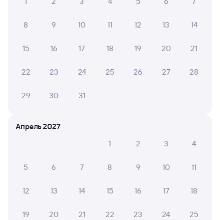
1
2
3
4
5
6
7
8
9
10
11
12
13
14
15
16
17
18
19
20
21
22
23
24
25
26
27
28
29
30
31
Апрель 2027
1
2
3
4
5
6
7
8
9
10
11
12
13
14
15
16
17
18
19
20
21
22
23
24
25