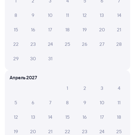
1
2
3
4
5
6
7
8
9
10
11
12
13
14
15
16
17
18
19
20
21
22
23
24
25
26
27
28
29
30
31
Апрель 2027
1
2
3
4
5
6
7
8
9
10
11
12
13
14
15
16
17
18
19
20
21
22
23
24
25