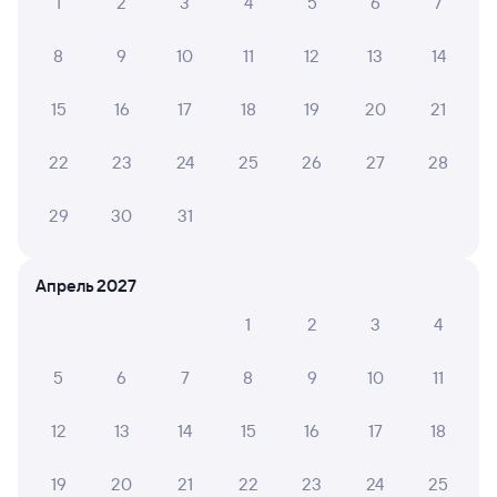
1
2
3
4
5
6
7
8
9
10
11
12
13
14
15
16
17
18
19
20
21
22
23
24
25
26
27
28
29
30
31
Апрель 2027
1
2
3
4
5
6
7
8
9
10
11
12
13
14
15
16
17
18
19
20
21
22
23
24
25