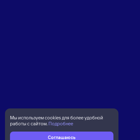
Мы используем cookies для более удобной
работы с сайтом.
Подробнее
Соглашаюсь