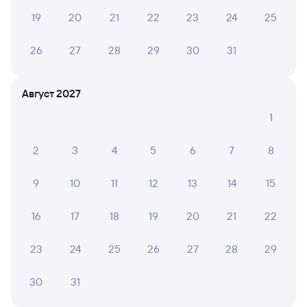
19
20
21
22
23
24
25
26
27
28
29
30
31
Август 2027
1
2
3
4
5
6
7
8
9
10
11
12
13
14
15
16
17
18
19
20
21
22
23
24
25
26
27
28
29
30
31