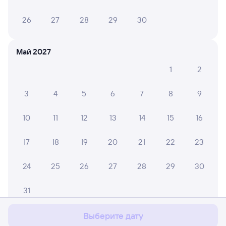
26
27
28
29
30
Май 2027
1
2
3
4
5
6
7
8
9
10
11
12
13
14
15
16
17
18
19
20
21
22
23
24
25
26
27
28
29
30
Мы используем cookies для более удобной работы
с сайтом.
Подробнее
31
Соглашаюсь
Выберите дату
Июнь 2027