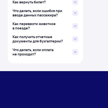
Как вернуть билет?
Что делать, если ошибся при
вводе данных пассажира?
Как перевезти животное
в поезде?
Как получить отчетные
документы для бухгалтерии?
Что делать, если оплата
не проходит?