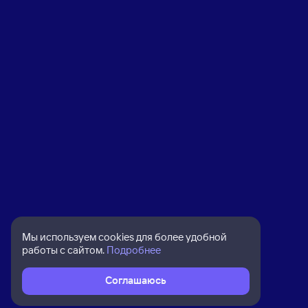
Мы используем cookies для более удобной
работы с сайтом.
Подробнее
Соглашаюсь