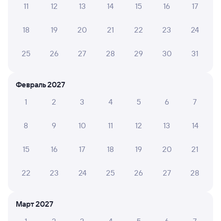
11
12
13
14
15
16
17
18
19
20
21
22
23
24
25
26
27
28
29
30
31
Февраль 2027
1
2
3
4
5
6
7
8
9
10
11
12
13
14
15
16
17
18
19
20
21
22
23
24
25
26
27
28
Март 2027