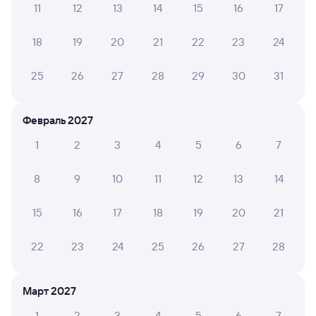
11
12
13
14
15
16
17
18
19
20
21
22
23
24
25
26
27
28
29
30
31
Февраль 2027
1
2
3
4
5
6
7
8
9
10
11
12
13
14
15
16
17
18
19
20
21
22
23
24
25
26
27
28
Март 2027
1
2
3
4
5
6
7