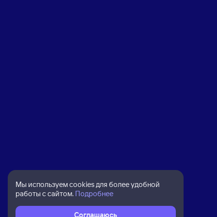
Мы используем cookies для более удобной
работы с сайтом.
Подробнее
Соглашаюсь