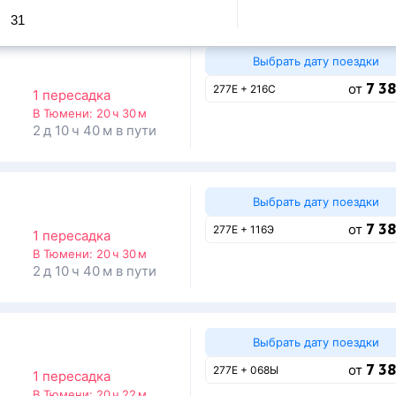
31
Выбрать дату поездки
7 38
от
277Е + 216С
1 пересадка
В Тюмени:
20 ч 30 м
2 д 10 ч 40 м в пути
Выбрать дату поездки
7 38
от
277Е + 116Э
1 пересадка
В Тюмени:
20 ч 30 м
2 д 10 ч 40 м в пути
Выбрать дату поездки
7 38
от
277Е + 068Ы
1 пересадка
В Тюмени:
20 ч 22 м