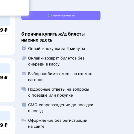
9 ₽
6 причин купить ж/д билеты
именно здесь
Онлайн-покупка за 4 минуты
Онлайн-возврат билетов без
очереди в кассу
Выбор любимых мест на схемах
9 ₽
вагонов
Подробные ответы на вопросы
о поездке или покупке
СМС-сопровождение до посадки
в поезд
Оформление без регистрации
9 ₽
на сайте