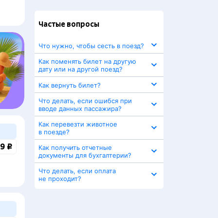
Частые вопросы
Что нужно, чтобы сесть в поезд?
Как поменять билет на другую
дату или на другой поезд?
Как вернуть билет?
Что делать, если ошибся при
вводе данных пассажира?
Как перевезти животное
в поезде?
9 ₽
Как получить отчетные
документы для бухгалтерии?
Что делать, если оплата
не проходит?