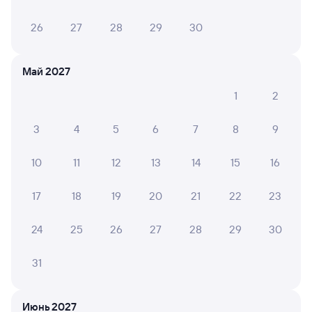
26
27
28
29
30
Май 2027
1
2
3
4
5
6
7
8
9
10
11
12
13
14
15
16
17
18
19
20
21
22
23
24
25
26
27
28
29
30
31
Мы используем cookies для более удобной работы
с сайтом.
Подробнее
Июнь 2027