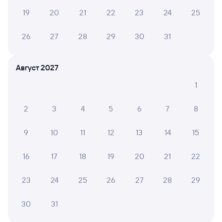
19
20
21
22
23
24
25
26
27
28
29
30
31
Август 2027
1
2
3
4
5
6
7
8
9
10
11
12
13
14
15
16
17
18
19
20
21
22
23
24
25
26
27
28
29
30
31