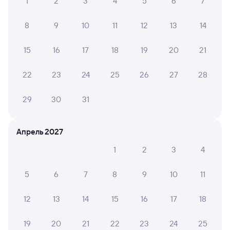
1
2
3
4
5
6
7
8
9
10
11
12
13
14
15
16
17
18
19
20
21
22
23
24
25
26
27
28
29
30
31
Апрель 2027
1
2
3
4
5
6
7
8
9
10
11
12
13
14
15
16
17
18
19
20
21
22
23
24
25