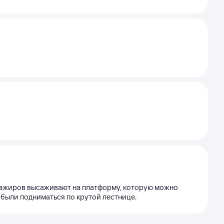
ссажиров высаживают на платформу, которую можно
 были подниматься по крутой лестнице.