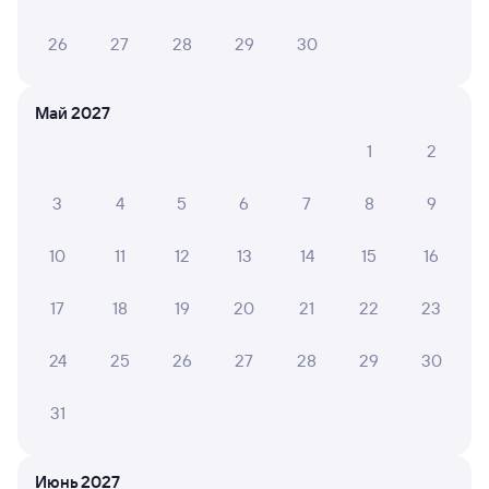
26
27
28
29
30
Май 2027
1
2
3
4
5
6
7
8
9
10
11
12
13
14
15
16
17
18
19
20
21
22
23
24
25
26
27
28
29
30
31
Июнь 2027