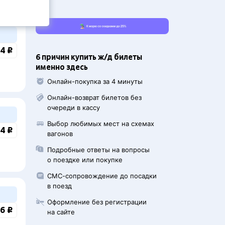
4 ₽
6 причин купить ж/д билеты
именно здесь
Онлайн-покупка за 4 минуты
Онлайн-возврат билетов без
очереди в кассу
Выбор любимых мест на схемах
4 ₽
вагонов
Подробные ответы на вопросы
о поездке или покупке
СМС-сопровождение до посадки
в поезд
Оформление без регистрации
6 ₽
на сайте