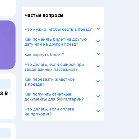
Частые вопросы
Что нужно, чтобы сесть в поезд?
Как поменять билет на другую
дату или на другой поезд?
Как вернуть билет?
Что делать, если ошибся при
вводе данных пассажира?
Как перевезти животное
в поезде?
8 ₽
Как получить отчетные
документы для бухгалтерии?
Что делать, если оплата
не проходит?