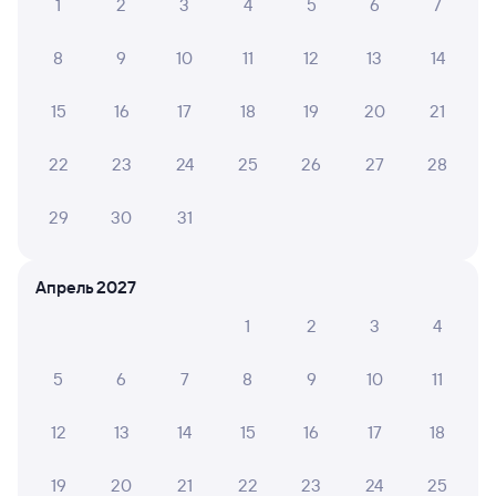
1
2
3
4
5
6
7
8
9
10
11
12
13
14
15
16
17
18
19
20
21
22
23
24
25
26
27
28
29
30
31
Апрель 2027
1
2
3
4
5
6
7
8
9
10
11
12
13
14
15
16
17
18
19
20
21
22
23
24
25