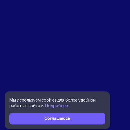
Мы используем cookies для более удобной
работы с сайтом.
Подробнее
Соглашаюсь