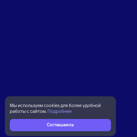
Мы используем cookies для более удобной
работы с сайтом.
Подробнее
Соглашаюсь