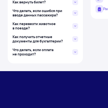
Как вернуть билет?
Ра
Что делать, если ошибся при
вводе данных пассажира?
Как перевезти животное
в поезде?
Как получить отчетные
документы для бухгалтерии?
Что делать, если оплата
не проходит?