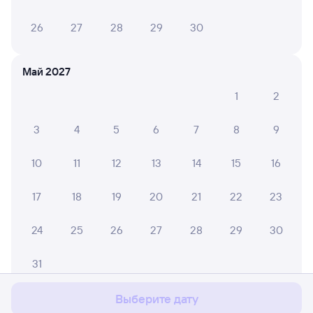
26
27
28
29
30
Май 2027
1
2
3
4
5
6
7
8
9
10
11
12
13
14
15
16
17
18
19
20
21
22
23
24
25
26
27
28
29
30
Мы используем cookies для более удобной работы
с сайтом.
Подробнее
31
Соглашаюсь
Выберите дату
Июнь 2027