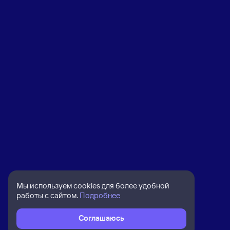
Мы используем cookies для более удобной
работы с сайтом.
Подробнее
Соглашаюсь