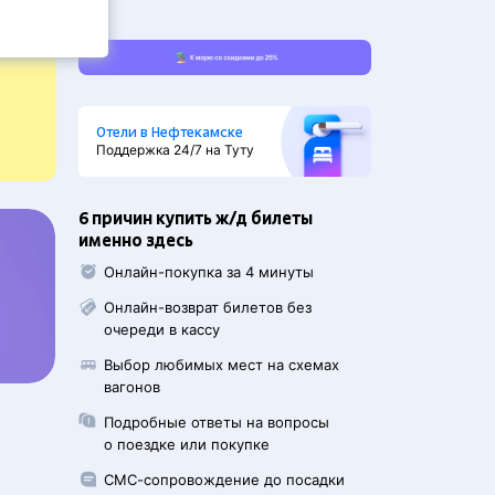
Отели в Нефтекамске
Поддержка 24/7 на Туту
6 причин купить ж/д билеты
именно здесь
Онлайн-покупка за 4 минуты
Онлайн-возврат билетов без
очереди в кассу
Выбор любимых мест на схемах
вагонов
Подробные ответы на вопросы
о поездке или покупке
СМС-сопровождение до посадки