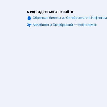
А ещё здесь можно найти
Обратные билеты из Октябрьского в Нефтекам
Авиабилеты Октябрьский — Нефтекамск