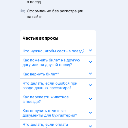
в поезд
Оформление без регистрации
на сайте
Частые вопросы
Что нужно, чтобы сесть в поезд?
Как поменять билет на другую
дату или на другой поезд?
Как вернуть билет?
Что делать, если ошибся при
вводе данных пассажира?
Как перевезти животное
в поезде?
Как получить отчетные
документы для бухгалтерии?
Что делать, если оплата