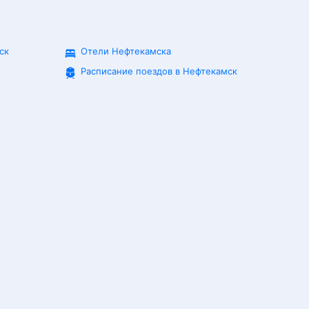
ск
Отели Нефтекамска
Расписание поездов в
Нефтекамск