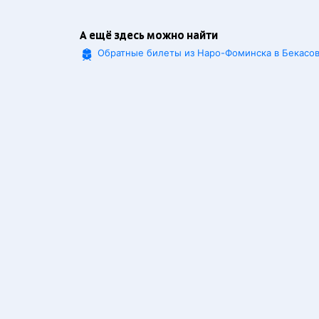
А ещё здесь можно найти
Обратные билеты из Наро-Фоминска в Бекасов