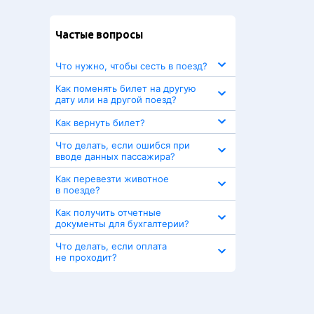
Частые вопросы
Что нужно, чтобы сесть в поезд?
Как поменять билет на другую
дату или на другой поезд?
Как вернуть билет?
Что делать, если ошибся при
вводе данных пассажира?
Как перевезти животное
в поезде?
Как получить отчетные
документы для бухгалтерии?
Что делать, если оплата
не проходит?