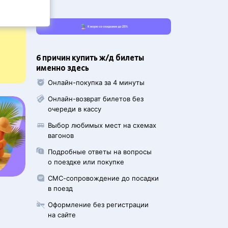
6 причин купить ж/д билеты
именно здесь
Онлайн-покупка за 4 минуты
Онлайн-возврат билетов без
очереди в кассу
Выбор любимых мест на схемах
вагонов
Подробные ответы на вопросы
о поездке или покупке
СМС-сопровождение до посадки
в поезд
Оформление без регистрации
на сайте