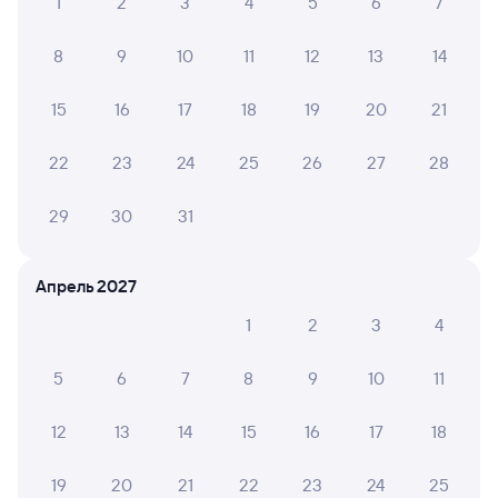
1
2
3
4
5
6
7
8
9
10
11
12
13
14
15
16
17
18
19
20
21
22
23
24
25
26
27
28
29
30
31
Апрель 2027
1
2
3
4
5
6
7
8
9
10
11
12
13
14
15
16
17
18
19
20
21
22
23
24
25