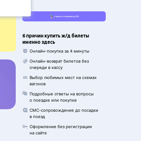
6 причин купить ж/д билеты
именно здесь
Онлайн-покупка за 4 минуты
Онлайн-возврат билетов без
очереди в кассу
Выбор любимых мест на схемах
вагонов
Подробные ответы на вопросы
о поездке или покупке
СМС-сопровождение до посадки
в поезд
Оформление без регистрации
на сайте