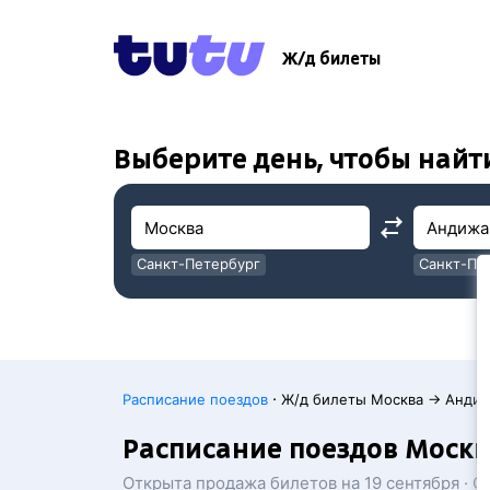
!
!
Ж/д билеты
Выберите день, чтобы найт
Санкт-Петербург
Санкт-Пе
Москва
Москва
·
Расписание поездов
Ж/д билеты Москва → Анди
Расписание поездов Моск
Открыта продажа билетов на 19 сентября · 