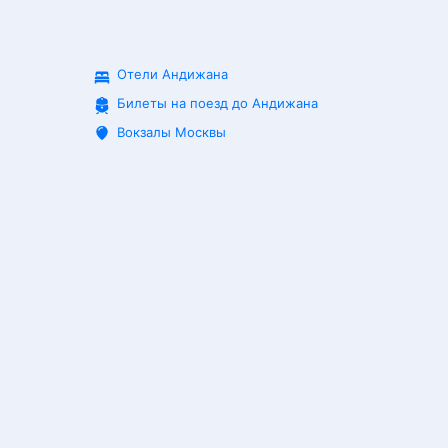
Отели Андижана
Билеты на поезд до
Андижана
Вокзалы Москвы