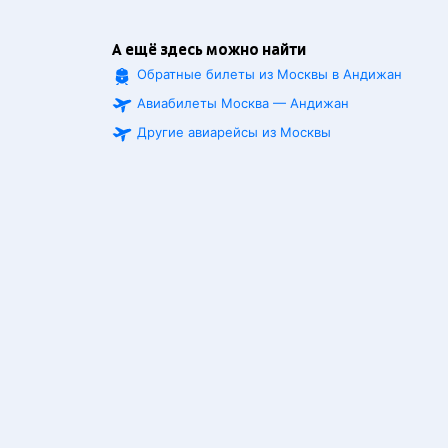
А ещё здесь можно найти
Обратные билеты из Москвы в Андижан
Авиабилеты Москва — Андижан
Другие авиарейсы из Москвы