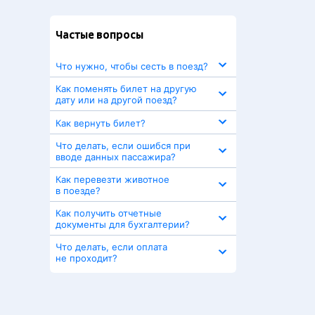
Частые вопросы
Что нужно, чтобы сесть в поезд?
Как поменять билет на другую
дату или на другой поезд?
Как вернуть билет?
Что делать, если ошибся при
вводе данных пассажира?
Как перевезти животное
в поезде?
Как получить отчетные
документы для бухгалтерии?
Что делать, если оплата
не проходит?