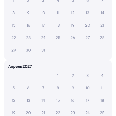
1
2
3
4
5
6
7
8
9
10
11
12
13
14
15
16
17
18
19
20
21
22
23
24
25
26
27
28
29
30
31
Апрель 2027
1
2
3
4
5
6
7
8
9
10
11
12
13
14
15
16
17
18
19
20
21
22
23
24
25