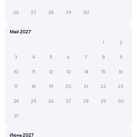
26
27
28
29
30
Май 2027
1
2
3
4
5
6
7
8
9
10
11
12
13
14
15
16
17
18
19
20
21
22
23
24
25
26
27
28
29
30
31
Июнь 2027