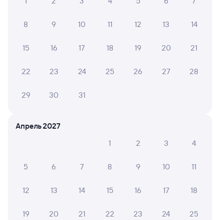
1
2
3
4
5
6
7
8
9
10
11
12
13
14
15
16
17
18
19
20
21
22
23
24
25
26
27
28
29
30
31
Апрель 2027
1
2
3
4
5
6
7
8
9
10
11
12
13
14
15
16
17
18
19
20
21
22
23
24
25
Мы используем cookies для более удобной работы