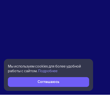
Мы используем cookies для более удобной
работы с сайтом.
Подробнее
Соглашаюсь