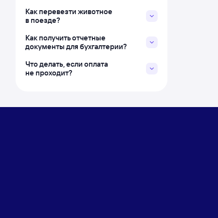
Как перевезти животное
в поезде?
Как получить отчетные
документы для бухгалтерии?
Что делать, если оплата
не проходит?