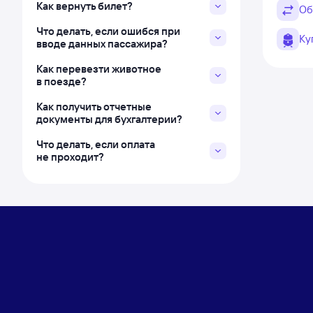
Как вернуть билет?
Об
Что делать, если ошибся при
Ку
вводе данных пассажира?
Как перевезти животное
в поезде?
Как получить отчетные
документы для бухгалтерии?
Что делать, если оплата
не проходит?