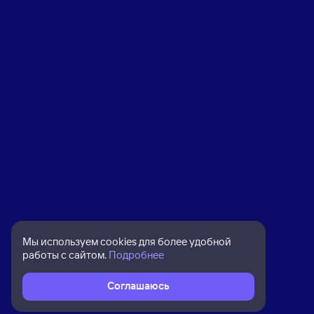
Мы используем cookies для более удобной
работы с сайтом.
Подробнее
Соглашаюсь