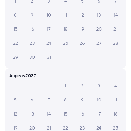
1
2
3
4
5
6
7
8
9
10
11
12
13
14
15
16
17
18
19
20
21
22
23
24
25
26
27
28
29
30
31
Апрель 2027
1
2
3
4
5
6
7
8
9
10
11
12
13
14
15
16
17
18
19
20
21
22
23
24
25