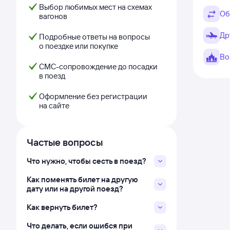
Выбор любимых мест на схемах
Об
вагонов
Др
Подробные ответы на вопросы
о поездке или покупке
Во
СМС-сопровождение до посадки
в поезд
Оформление без регистрации
на сайте
Частые вопросы
Что нужно, чтобы сесть в поезд?
Как поменять билет на другую
дату или на другой поезд?
Как вернуть билет?
Что делать, если ошибся при