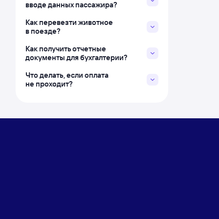
вводе данных пассажира?
Как перевезти животное
в поезде?
Как получить отчетные
документы для бухгалтерии?
Что делать, если оплата
не проходит?