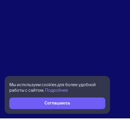
Мы используем cookies для более удобной
работы с сайтом.
Подробнее
Соглашаюсь