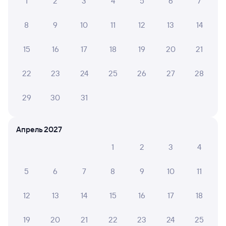
1
2
3
4
5
6
7
8
9
10
11
12
13
14
15
16
17
18
19
20
21
22
23
24
25
26
27
28
29
30
31
Апрель 2027
1
2
3
4
5
6
7
8
9
10
11
12
13
14
15
16
17
18
19
20
21
22
23
24
25