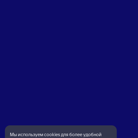
Мы используем cookies для более удобной