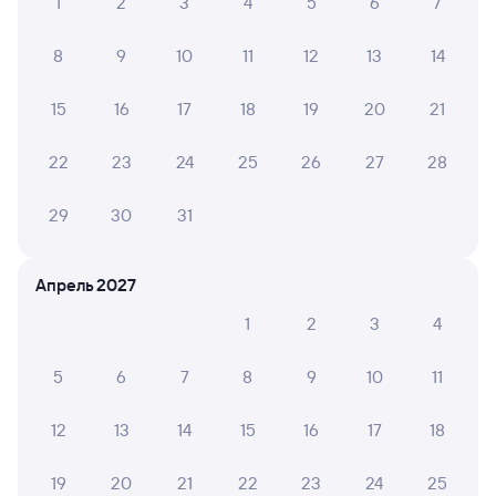
1
2
3
4
5
6
7
8
9
10
11
12
13
14
15
16
17
18
19
20
21
22
23
24
25
26
27
28
29
30
31
Апрель 2027
1
2
3
4
5
6
7
8
9
10
11
12
13
14
15
16
17
18
19
20
21
22
23
24
25