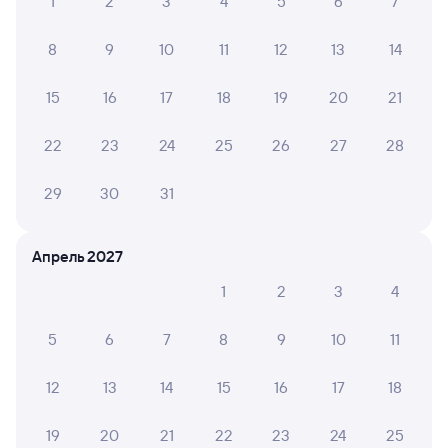
1
2
3
4
5
6
7
8
9
10
11
12
13
14
15
16
17
18
19
20
21
22
23
24
25
26
27
28
29
30
31
Апрель 2027
1
2
3
4
5
6
7
8
9
10
11
12
13
14
15
16
17
18
19
20
21
22
23
24
25
Мы используем cookies для более удобной работы