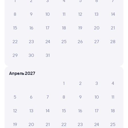
1
2
3
4
5
6
7
8
9
10
11
12
13
14
15
16
17
18
19
20
21
22
23
24
25
26
27
28
29
30
31
Апрель 2027
1
2
3
4
5
6
7
8
9
10
11
12
13
14
15
16
17
18
19
20
21
22
23
24
25
Мы используем cookies для более удобной работы